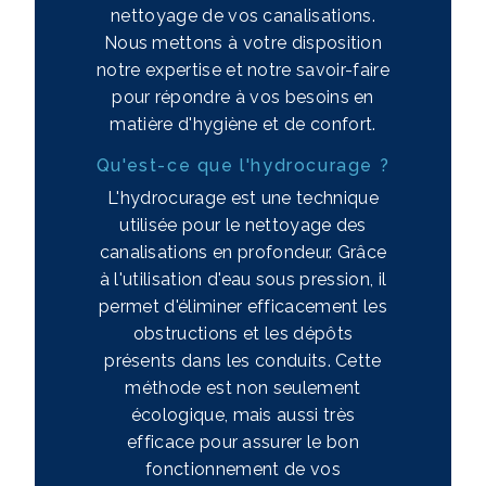
nettoyage de vos canalisations.
Nous mettons à votre disposition
notre expertise et notre savoir-faire
pour répondre à vos besoins en
matière d'hygiène et de confort.
Qu'est-ce que l'hydrocurage ?
L'hydrocurage est une technique
utilisée pour le nettoyage des
canalisations en profondeur. Grâce
à l'utilisation d'eau sous pression, il
permet d'éliminer efficacement les
obstructions et les dépôts
présents dans les conduits. Cette
méthode est non seulement
écologique, mais aussi très
efficace pour assurer le bon
fonctionnement de vos