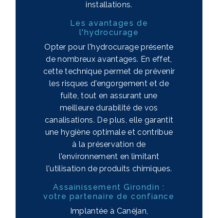
installations.
Les avantages de
l'hydrocurage
Opter pour l'hydrocurage présente
de nombreux avantages. En effet,
cette technique permet de prévenir
les risques d'engorgement et de
fuite, tout en assurant une
meilleure durabilité de vos
canalisations. De plus, elle garantit
une hygiène optimale et contribue
à la préservation de
l'environnement en limitant
l'utilisation de produits chimiques.
Assainissement Girondin :
votre partenaire de confiance
Implantée à Canéjan,