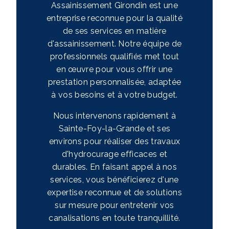
Assainissement Girondin est une
entreprise reconnue pour la qualité
de ses services en matière
d'assainissement. Notre équipe de
professionnels qualifiés met tout
en œuvre pour vous offrir une
prestation personnalisée, adaptée
à vos besoins et à votre budget.
Nous intervenons rapidement à
Sainte-Foy-la-Grande et ses
environs pour réaliser des travaux
d'hydrocurage efficaces et
durables. En faisant appel à nos
services, vous bénéficierez d'une
expertise reconnue et de solutions
sur mesure pour entretenir vos
canalisations en toute tranquillité.