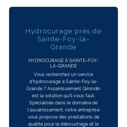
Hydrocurage près de
Sainte-Foy-la-
Grande
HYDROCURAGE À SAINTE-FOY-
LA-GRANDE
Vous recherchez un service
d'hydrocurage à Sainte-Foy-la-
Grande ? Assainissement Girondin
est la solution qu'il vous faut.
Spécialisée dans le domaine de
l'assainissement, notre entreprise
vous propose des prestations de
qualité pour le débouchage et le