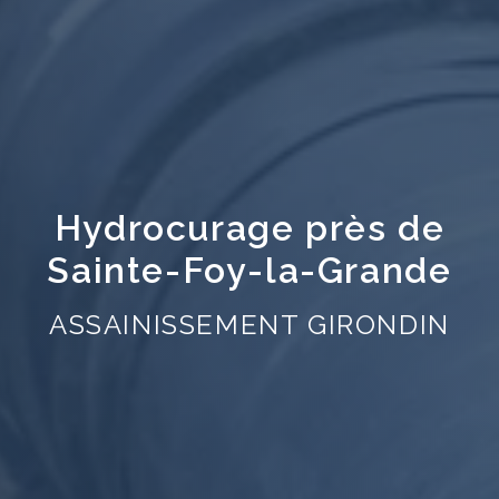
Hydrocurage près de
Sainte-Foy-la-Grande
ASSAINISSEMENT GIRONDIN