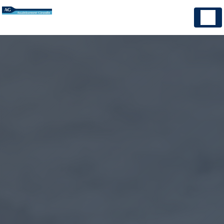
Panneau de gestion des cookies