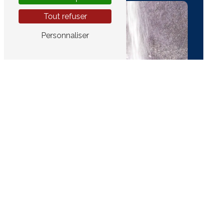
Tout refuser
Personnaliser