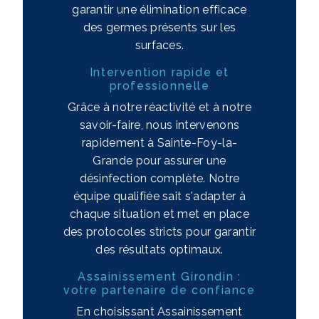
garantir une élimination efficace
des germes présents sur les
surfaces.
Intervention rapide et
professionnelle
Grâce à notre réactivité et à notre
savoir-faire, nous intervenons
rapidement à Sainte-Foy-la-
Grande pour assurer une
désinfection complète. Notre
équipe qualifiée sait s'adapter à
chaque situation et met en place
des protocoles stricts pour garantir
des résultats optimaux.
Assainissement Girondin :
votre partenaire de confiance
En choisissant Assainissement