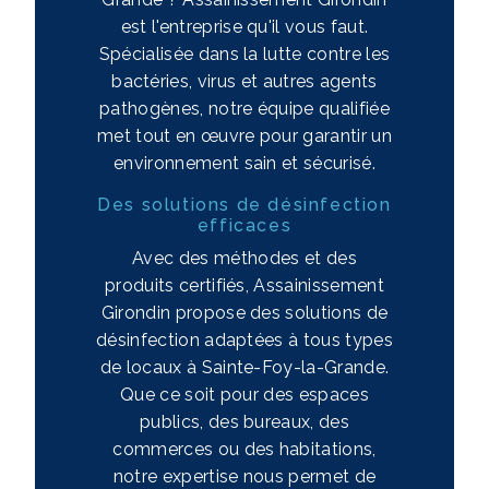
est l'entreprise qu'il vous faut.
Spécialisée dans la lutte contre les
bactéries, virus et autres agents
pathogènes, notre équipe qualifiée
met tout en œuvre pour garantir un
environnement sain et sécurisé.
Des solutions de désinfection
efficaces
Avec des méthodes et des
produits certifiés, Assainissement
Girondin propose des solutions de
désinfection adaptées à tous types
de locaux à Sainte-Foy-la-Grande.
Que ce soit pour des espaces
publics, des bureaux, des
commerces ou des habitations,
notre expertise nous permet de