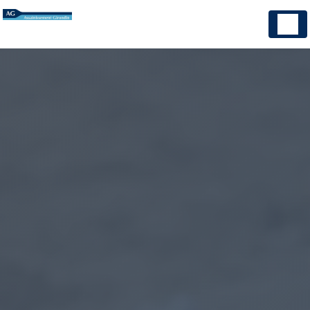
Panneau de gestion des cookies