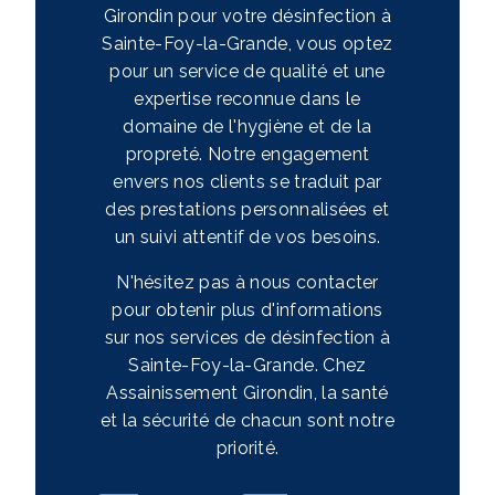
Girondin pour votre désinfection à
Sainte-Foy-la-Grande, vous optez
pour un service de qualité et une
expertise reconnue dans le
domaine de l'hygiène et de la
propreté. Notre engagement
envers nos clients se traduit par
des prestations personnalisées et
un suivi attentif de vos besoins.
N'hésitez pas à nous contacter
pour obtenir plus d'informations
sur nos services de désinfection à
Sainte-Foy-la-Grande. Chez
Assainissement Girondin, la santé
et la sécurité de chacun sont notre
priorité.