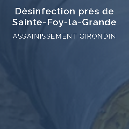
Désinfection près de
Sainte-Foy-la-Grande
ASSAINISSEMENT GIRONDIN