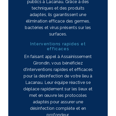
publics à Lacanau. Grâce à des
techniques et des produits
adaptés, ils garantissent une
élimination efficace des germes,
bactéries et virus présents sur les
surfaces.
Interventions rapides et
efficaces
En faisant appel à Assainissement
Girondin, vous bénéficiez
d'interventions rapides et efficaces
pour la désinfection de votre lieu à
Lacanau. Leur équipe réactive se
déplace rapidement sur les lieux et
met en œuvre les protocoles
adaptés pour assurer une
désinfection complète et en
profondeur.