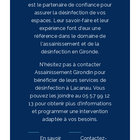
est le partenaire de confiance pour
assurer la désinfection de vos
espaces. Leur savoir-faire et leur
expérience font d'eux une
référence dans le domaine de
l'assainissement et de la
désinfection en Gironde.
N'hésitez pas à contacter
Assainissement Girondin pour
bénéficier de leurs services de
désinfection à Lacanau. Vous
pouvez les joindre au 05 57 99 12
13 pour obtenir plus d'informations
et programmer une intervention
adaptée à vos besoins.
En savoir
Contactez-