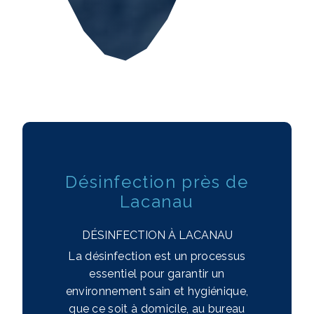
Désinfection près de
Lacanau
DÉSINFECTION À LACANAU
La désinfection est un processus
essentiel pour garantir un
environnement sain et hygiénique,
que ce soit à domicile, au bureau