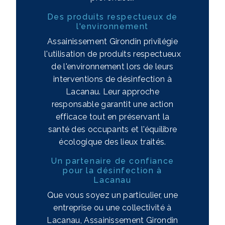
Des produits respectueux de
l'environnement
Assainissement Girondin privilégie
l'utilisation de produits respectueux
de l'environnement lors de leurs
interventions de désinfection à
Lacanau. Leur approche
responsable garantit une action
efficace tout en préservant la
santé des occupants et l'équilibre
écologique des lieux traités.
Un partenaire de confiance
pour la désinfection à
Lacanau
Que vous soyez un particulier, une
entreprise ou une collectivité à
Lacanau, Assainissement Girondin