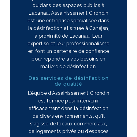
ou dans des espaces publics à
Lacanau. Assainissement Girondin
est une entreprise spécialisée dans
la désinfection et située à Canéjan,
à proximité de Lacanau. Leur
expertise et leur professionnalisme
en font un partenaire de confiance
pour répondre à vos besoins en
matière de désinfection.
Des services de désinfection
de qualité
L'équipe d'Assainissement Girondin
est formée pour intervenir
efficacement dans la désinfection
de divers environnements, qu'il
s'agisse de locaux commerciaux,
de logements privés ou d'espaces