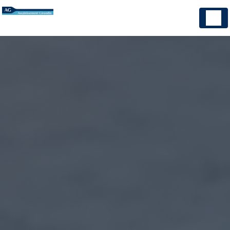
Panneau de gestion des cookies