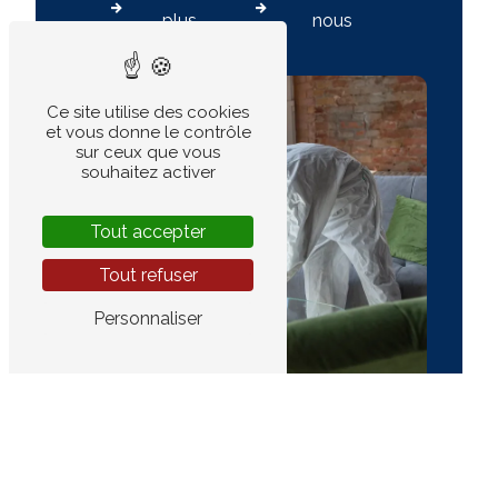
plus
nous
Ce site utilise des cookies
et vous donne le contrôle
sur ceux que vous
souhaitez activer
Tout accepter
Tout refuser
Personnaliser