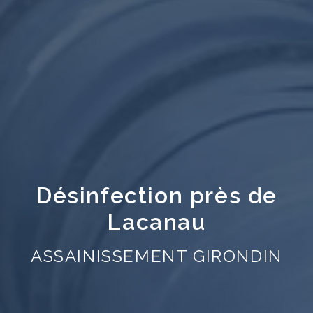
Désinfection près de
Lacanau
ASSAINISSEMENT GIRONDIN