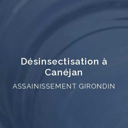
Désinsectisation à
Canéjan
ASSAINISSEMENT GIRONDIN