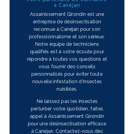
à Canéjan
Assainissement Girondin est une
entreprise de désinsectisation
reconnue à Canéjan pour son
professionnalisme et son sérieux.
Notre équipe de techniciens
qualifiés est à votre écoute pour
répondre à toutes vos questions et
vous fournir des conseils
personnalisés pour éviter toute
nouvelle infestation d'insectes
nuisibles.
Ne laissez pas les insectes
perturber votre quotidien, faites
appel à Assainissement Girondin
pour une désinsectisation efficace
à Canéjan. Contactez-nous dès