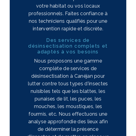
votre habitat ou vos locaux
professionnels. Faites confiance à
nos techniciens qualifiés pour une
intervention rapide et discrète.
Des services de
désinsectisation complets et
adaptés à vos besoins
Nous proposons une gamme
complète de services de
désinsectisation à Canéjan pour
lutter contre tous types d'insectes
nuisibles tels que les blattes, les
punaises de lit, les puces, les
mouches, les moustiques, les
fourmis, etc. Nous effectuons une
analyse approfondie des lieux afin
de déterminer la présence