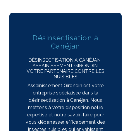
Désinsectisation à
Canéjan
DÉSINSECTISATION À CANÉJAN :
ASSAINISSEMENT GIRONDIN,
VOTRE PARTENAIRE CONTRE LES
NUISIBLES
Assainissement Girondin est votre
entreprise spécialisée dans la
désinsectisation à Canéjan. Nous
mettons à votre disposition notre
expertise et notre savoir-faire pour
vous débarrasser efficacement des
insectes nuisibles qui envahissent