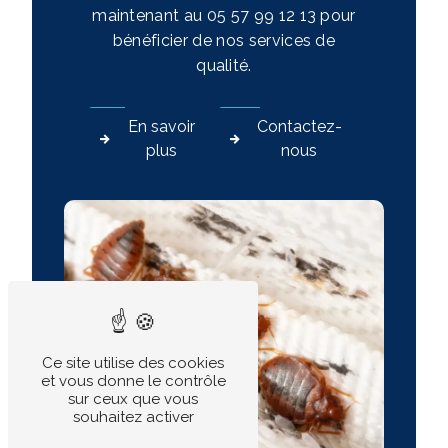
maintenant au 05 57 99 12 13 pour
bénéficier de nos services de
qualité.
En savoir
Contactez-
plus
nous
Ce site utilise des cookies
et vous donne le contrôle
sur ceux que vous
souhaitez activer