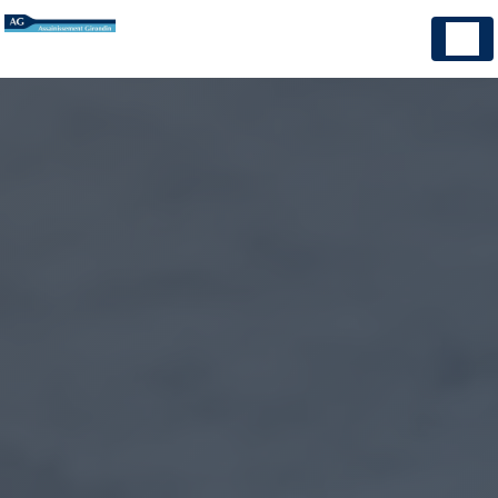
Panneau de gestion des cookies