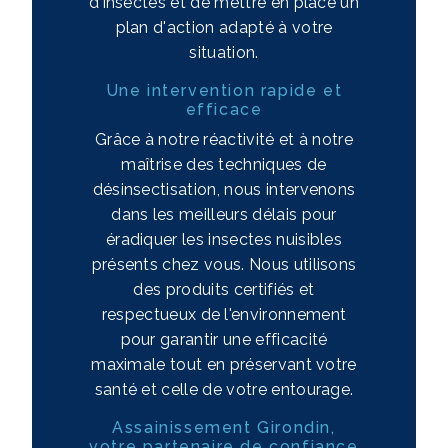
d'insectes et de mettre en place un
plan d'action adapté à votre
situation.
Une intervention rapide et
efficace
Grâce à notre réactivité et à notre
maîtrise des techniques de
désinsectisation, nous intervenons
dans les meilleurs délais pour
éradiquer les insectes nuisibles
présents chez vous. Nous utilisons
des produits certifiés et
respectueux de l'environnement
pour garantir une efficacité
maximale tout en préservant votre
santé et celle de votre entourage.
Assainissement Girondin,
votre partenaire de confiance