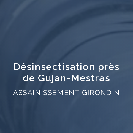
Désinsectisation près
de Gujan-Mestras
ASSAINISSEMENT GIRONDIN