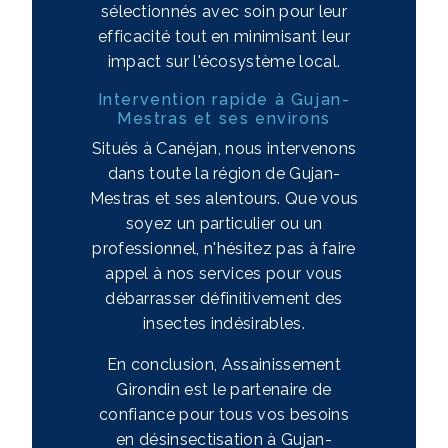
sélectionnés avec soin pour leur
efficacité tout en minimisant leur
impact sur l'écosystème local.
Intervention rapide à Gujan-
Mestras et ses environs
Situés à Canéjan, nous intervenons
dans toute la région de Gujan-
Mestras et ses alentours. Que vous
soyez un particulier ou un
professionnel, n'hésitez pas à faire
appel à nos services pour vous
débarrasser définitivement des
insectes indésirables.
En conclusion, Assainissement
Girondin est le partenaire de
confiance pour tous vos besoins
en désinsectisation à Gujan-