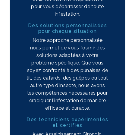
pour vous débarrasser de toute
infestation.
Des solutions personnalisées
pour chaque situation
Notre approche personnalisée
nous permet de vous fournir des
solutions adaptées à votre
problème spécifique. Que vous
soyez confronté à des punaises de
lit, des cafards, des guêpes ou tout
autre type d'insecte, nous avons
les compétences nécessaires pour
éradiquer l'infestation de manière
efficace et durable.
Des techniciens expérimentés
et certifiés
Avec Assainissement Girondin,