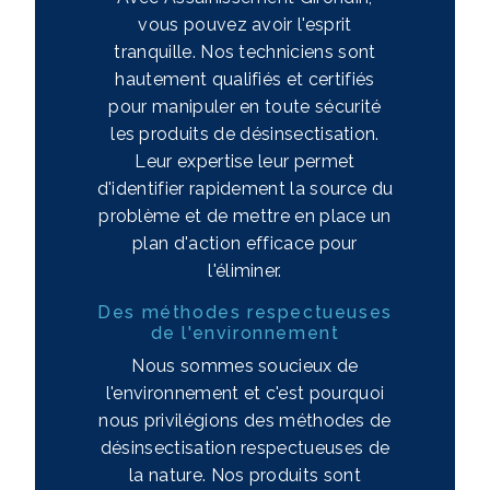
vous pouvez avoir l'esprit
tranquille. Nos techniciens sont
hautement qualifiés et certifiés
pour manipuler en toute sécurité
les produits de désinsectisation.
Leur expertise leur permet
d'identifier rapidement la source du
problème et de mettre en place un
plan d'action efficace pour
l'éliminer.
Des méthodes respectueuses
de l'environnement
Nous sommes soucieux de
l'environnement et c'est pourquoi
nous privilégions des méthodes de
désinsectisation respectueuses de
la nature. Nos produits sont