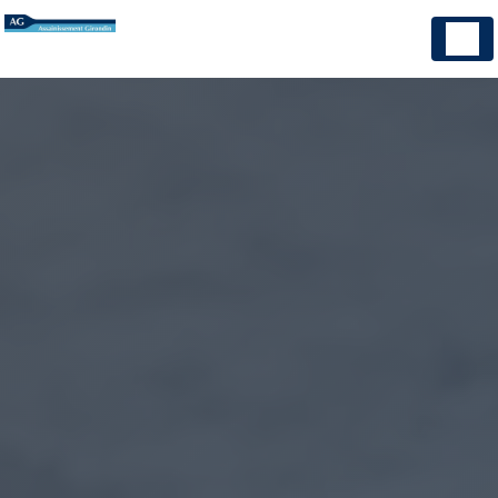
Panneau de gestion des cookies