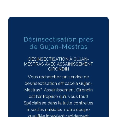
Désinsectisation près
de Gujan-Mestras
DÉSINSECTISATION À GUJAN-
MESTRAS AVEC ASSAINISSEMENT
GIRONDIN
Vous recherchez un service de
désinsectisation efficace à Gujan-
Mestras? Assainissement Girondin
est l'entreprise qu'il vous faut!
Spécialisée dans la lutte contre les
insectes nuisibles, notre équipe
qualifiée intervient rapidement