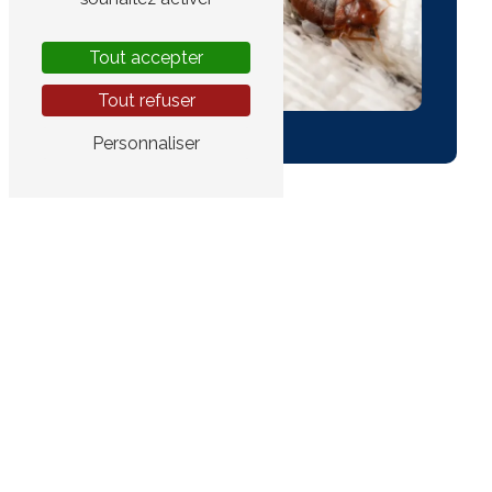
Tout accepter
Tout refuser
Personnaliser