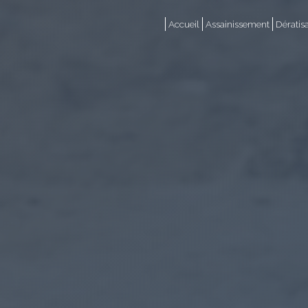
Panneau de gestion des cookies
Accueil
Assainissement
Dératis