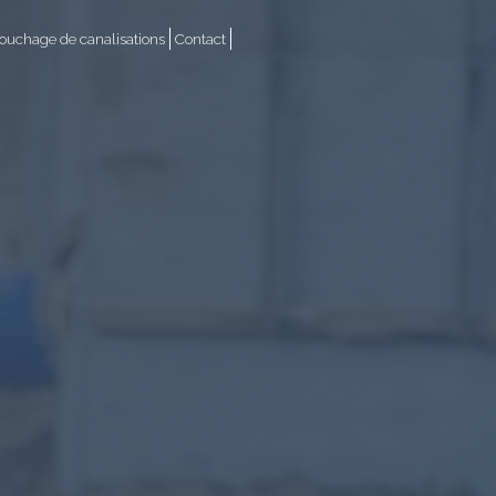
uchage de canalisations
Contact