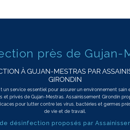
ection près de Gujan-
CTION À GUJAN-MESTRAS PAR ASSAIN
GIRONDIN
t un service essentiel pour assurer un environnement sain
cs et privés de Gujan-Mestras. Assainissement Girondin pro
icaces pour lutter contre les virus, bactéries et germes pré
de vie et de travail.
 de désinfection proposés par Assainisse