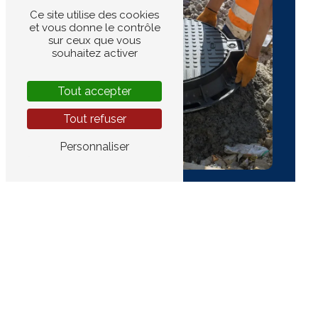
Ce site utilise des cookies
et vous donne le contrôle
sur ceux que vous
souhaitez activer
Tout accepter
Tout refuser
Personnaliser