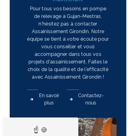
Pour tous vos besoins en pompe
de relevage à Gujan-Mestras,
n'hésitez pas à contacter
Assainissement Girondin. Notre
équipe se tient à votre écoute pour
vous conseiller et vous
accompagner dans tous vos
projets d'assainissement. Faites le
choix de la qualité et de l'efficacité
avec Assainissement Girondin !
En savoir
Contactez-
plus
nous