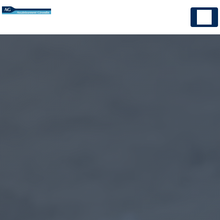
Panneau de gestion des cookies