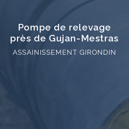
Pompe de relevage
près de Gujan-Mestras
ASSAINISSEMENT GIRONDIN