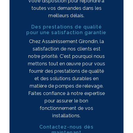
votre disposition pour répondre à
toutes vos demandes dans les
meilleurs délais.
Des prestations de qualité
pour une satisfaction garantie
Chez Assainissement Girondin, la
satisfaction de nos clients est
notre priorité. C'est pourquoi nous
mettons tout en œuvre pour vous
fournir des prestations de qualité
et des solutions durables en
matière de pompes de relevage.
Faites confiance à notre expertise
pour assurer le bon
fonctionnement de vos
installations.
Contactez-nous dès
maintenant