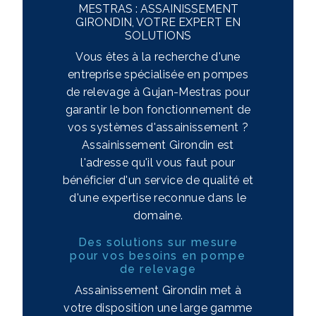
MESTRAS : ASSAINISSEMENT
GIRONDIN, VOTRE EXPERT EN
SOLUTIONS
Vous êtes à la recherche d'une
entreprise spécialisée en pompes
de relevage à Gujan-Mestras pour
garantir le bon fonctionnement de
vos systèmes d'assainissement ?
Assainissement Girondin est
l'adresse qu'il vous faut pour
bénéficier d'un service de qualité et
d'une expertise reconnue dans le
domaine.
Des solutions sur mesure
pour vos besoins en pompe
de relevage
Assainissement Girondin met à
votre disposition une large gamme