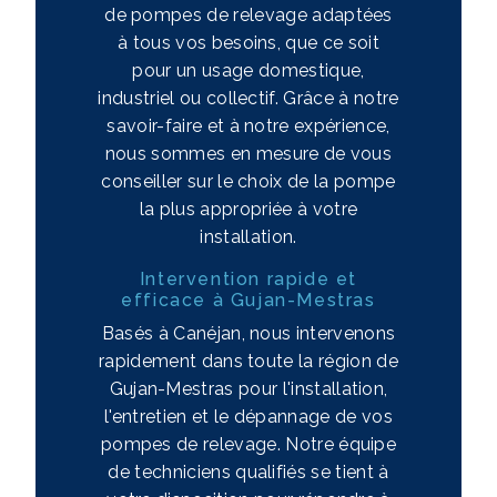
de pompes de relevage adaptées
à tous vos besoins, que ce soit
pour un usage domestique,
industriel ou collectif. Grâce à notre
savoir-faire et à notre expérience,
nous sommes en mesure de vous
conseiller sur le choix de la pompe
la plus appropriée à votre
installation.
Intervention rapide et
efficace à Gujan-Mestras
Basés à Canéjan, nous intervenons
rapidement dans toute la région de
Gujan-Mestras pour l'installation,
l'entretien et le dépannage de vos
pompes de relevage. Notre équipe
de techniciens qualifiés se tient à