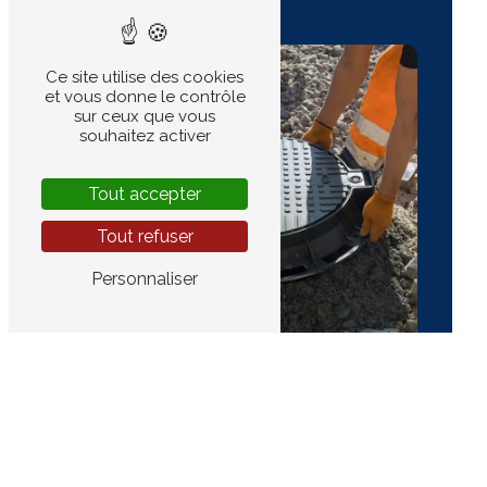
Ce site utilise des cookies
et vous donne le contrôle
sur ceux que vous
souhaitez activer
Tout accepter
Tout refuser
Personnaliser