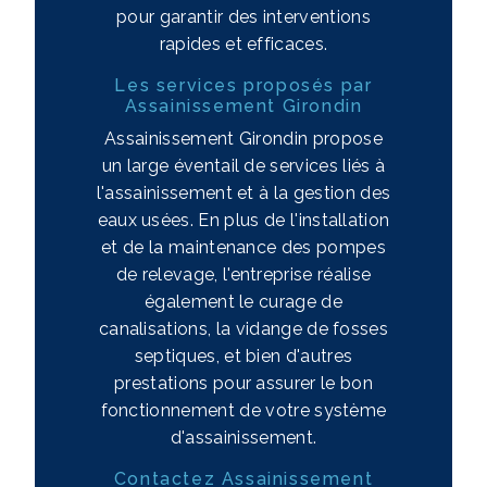
pour garantir des interventions
rapides et efficaces.
Les services proposés par
Assainissement Girondin
Assainissement Girondin propose
un large éventail de services liés à
l'assainissement et à la gestion des
eaux usées. En plus de l'installation
et de la maintenance des pompes
de relevage, l'entreprise réalise
également le curage de
canalisations, la vidange de fosses
septiques, et bien d'autres
prestations pour assurer le bon
fonctionnement de votre système
d'assainissement.
Contactez Assainissement