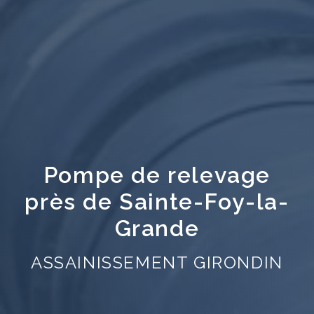
Pompe de relevage
près de Sainte-Foy-la-
Grande
ASSAINISSEMENT GIRONDIN