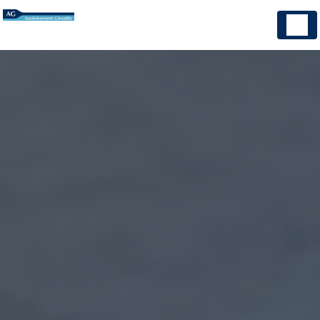
Panneau de gestion des cookies