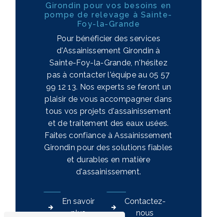
Girondin pour vos besoins en
pompe de relevage à Sainte-
Foy-la-Grande
Pour bénéficier des services
d'Assainissement Girondin à
Sainte-Foy-la-Grande, n'hésitez
pas à contacter l'équipe au 05 57
99 12 13. Nos experts se feront un
plaisir de vous accompagner dans
tous vos projets d'assainissement
et de traitement des eaux usées.
Faites confiance à Assainissement
Girondin pour des solutions fiables
et durables en matière
d'assainissement.
En savoir
Contactez-
plus
nous