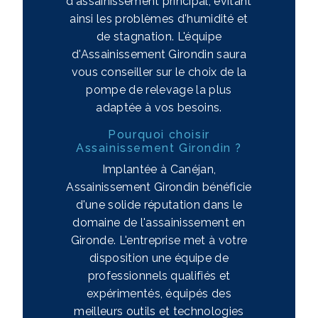
d'assainissement principal, évitant
ainsi les problèmes d'humidité et
de stagnation. L'équipe
d'Assainissement Girondin saura
vous conseiller sur le choix de la
pompe de relevage la plus
adaptée à vos besoins.
Pourquoi choisir
Assainissement Girondin ?
Implantée à Canéjan,
Assainissement Girondin bénéficie
d'une solide réputation dans le
domaine de l'assainissement en
Gironde. L'entreprise met à votre
disposition une équipe de
professionnels qualifiés et
expérimentés, équipés des
meilleurs outils et technologies