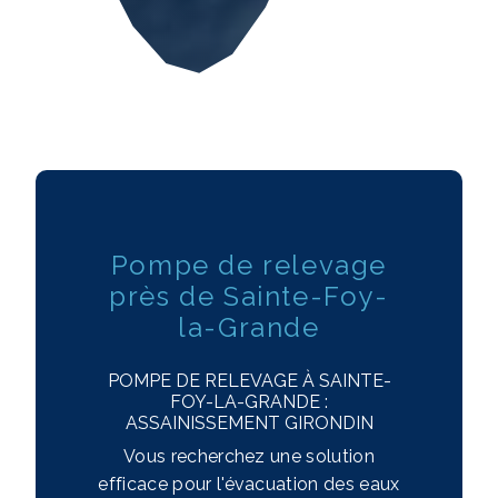
Pompe de relevage
près de Sainte-Foy-
la-Grande
POMPE DE RELEVAGE À SAINTE-
FOY-LA-GRANDE :
ASSAINISSEMENT GIRONDIN
Vous recherchez une solution
efficace pour l'évacuation des eaux