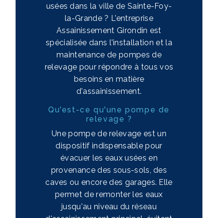
usées dans la ville de Sainte-Foy-
la-Grande ? L'entreprise
Assainissement Girondin est
spécialisée dans l'installation et la
maintenance de pompes de
relevage pour répondre à tous vos
besoins en matière
d'assainissement.
Qu'est-ce qu'une pompe de
relevage ?
Une pompe de relevage est un
dispositif indispensable pour
évacuer les eaux usées en
provenance des sous-sols, des
caves ou encore des garages. Elle
permet de remonter les eaux
jusqu'au niveau du réseau