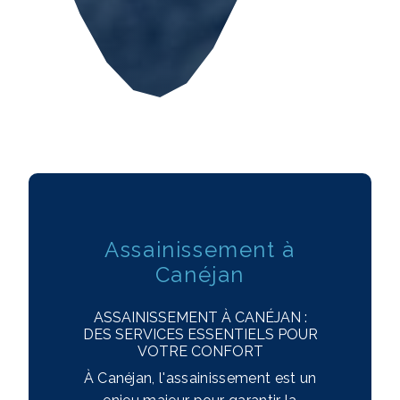
Assainissement à
Canéjan
ASSAINISSEMENT À CANÉJAN :
DES SERVICES ESSENTIELS POUR
VOTRE CONFORT
À Canéjan, l'assainissement est un