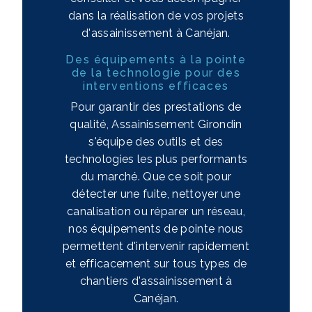
dans la réalisation de vos projets
d'assainissement à Canéjan.
Des équipements à la pointe
de la technologie pour des
interventions efficaces
Pour garantir des prestations de
qualité, Assainissement Girondin
s'équipe des outils et des
technologies les plus performants
du marché. Que ce soit pour
détecter une fuite, nettoyer une
canalisation ou réparer un réseau,
nos équipements de pointe nous
permettent d'intervenir rapidement
et efficacement sur tous types de
chantiers d'assainissement à
Canéjan.