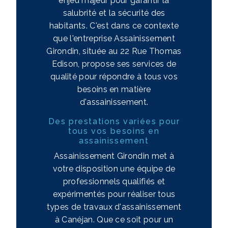
enjeu majeur pour garantir la
salubrité et la sécurité des
habitants. C'est dans ce contexte
que l'entreprise Assainissement
Girondin, située au 22 Rue Thomas
Edison, propose ses services de
qualité pour répondre à tous vos
besoins en matière
d'assainissement.
Des prestations variées pour
tous vos besoins en
assainissement
Assainissement Girondin met à
votre disposition une équipe de
professionnels qualifiés et
expérimentés pour réaliser tous
types de travaux d'assainissement
à Canéjan. Que ce soit pour un