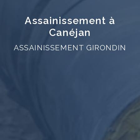
Assainissement à
Canéjan
ASSAINISSEMENT GIRONDIN