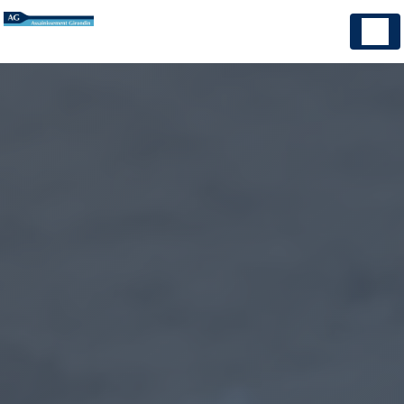
Panneau de gestion des cookies