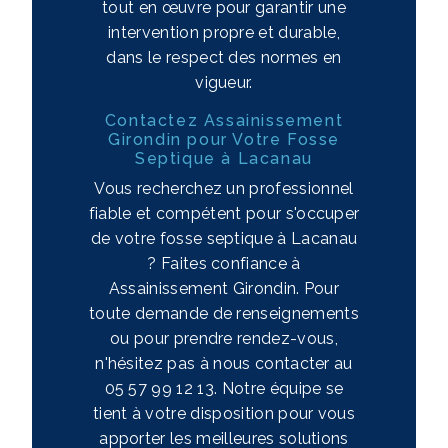
tout en œuvre pour garantir une
intervention propre et durable,
dans le respect des normes en
vigueur.
Contactez Assainissement
Girondin pour Votre Fosse
Septique à Lacanau
Vous recherchez un professionnel
fiable et compétent pour s'occuper
de votre fosse septique à Lacanau
? Faites confiance à
Assainissement Girondin. Pour
toute demande de renseignements
ou pour prendre rendez-vous,
n'hésitez pas à nous contacter au
05 57 99 12 13. Notre équipe se
tient à votre disposition pour vous
apporter les meilleures solutions