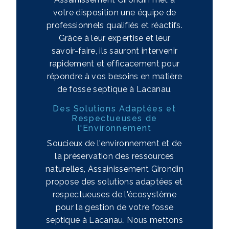
votre disposition une équipe de
professionnels qualifiés et réactifs.
Grâce à leur expertise et leur
savoir-faire, ils sauront intervenir
rapidement et efficacement pour
répondre à vos besoins en matière
de fosse septique à Lacanau.
Des Solutions Adaptées et
Respectueuses de
l'Environnement
Soucieux de l'environnement et de
la préservation des ressources
naturelles, Assainissement Girondin
propose des solutions adaptées et
respectueuses de l'écosystème
pour la gestion de votre fosse
septique à Lacanau. Nous mettons