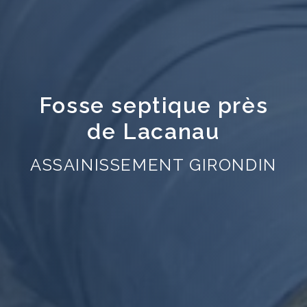
Fosse septique près
de Lacanau
ASSAINISSEMENT GIRONDIN