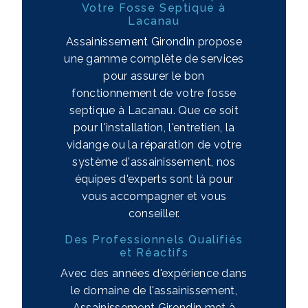
Votre Fosse Septique à
Lacanau
Assainissement Girondin propose
une gamme complète de services
pour assurer le bon
fonctionnement de votre fosse
septique à Lacanau. Que ce soit
pour l'installation, l'entretien, la
vidange ou la réparation de votre
système d'assainissement, nos
équipes d'experts sont là pour
vous accompagner et vous
conseiller.
Des Professionnels Qualifiés
et Réactifs
Avec des années d'expérience dans
le domaine de l'assainissement,
Assainissement Girondin met à