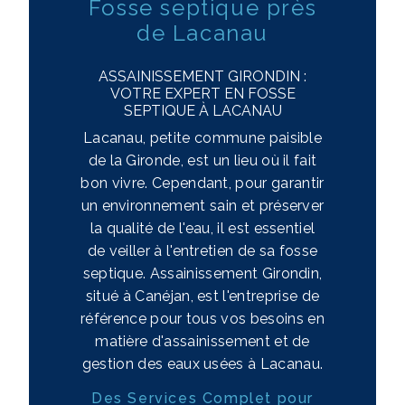
Fosse septique près
de Lacanau
ASSAINISSEMENT GIRONDIN :
VOTRE EXPERT EN FOSSE
SEPTIQUE À LACANAU
Lacanau, petite commune paisible
de la Gironde, est un lieu où il fait
bon vivre. Cependant, pour garantir
un environnement sain et préserver
la qualité de l'eau, il est essentiel
de veiller à l'entretien de sa fosse
septique. Assainissement Girondin,
situé à Canéjan, est l'entreprise de
référence pour tous vos besoins en
matière d'assainissement et de
gestion des eaux usées à Lacanau.
Des Services Complet pour