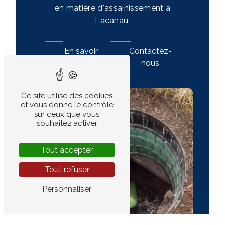
en matière d'assainissement à
Lacanau.
En savoir
Contactez-
plus
nous
Ce site utilise des cookies
et vous donne le contrôle
sur ceux que vous
souhaitez activer
Tout accepter
Tout refuser
Personnaliser