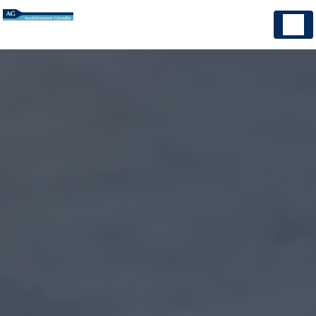
Panneau de gestion des cookies