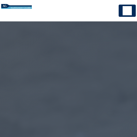
Panneau de gestion des cookies