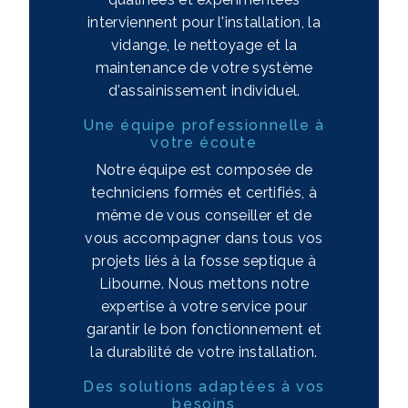
interviennent pour l'installation, la
vidange, le nettoyage et la
maintenance de votre système
d'assainissement individuel.
Une équipe professionnelle à
votre écoute
Notre équipe est composée de
techniciens formés et certifiés, à
même de vous conseiller et de
vous accompagner dans tous vos
projets liés à la fosse septique à
Libourne. Nous mettons notre
expertise à votre service pour
garantir le bon fonctionnement et
la durabilité de votre installation.
Des solutions adaptées à vos
besoins