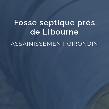
Fosse septique près
de Libourne
ASSAINISSEMENT GIRONDIN