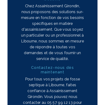
Chez Assainissement Girondin,
nous proposons des solutions sur-
mesure en fonction de vos besoins
spécifiques en matière
d'assainissement. Que vous soyez
un particulier ou un professionnel à
Libourne, nous sommes en mesure
de répondre à toutes vos
demandes et de vous fournir un
service de qualité.
Contactez-nous dès
maintenant
Pour tous vos projets de fosse
septique à Libourne, faites
confiance à Assainissement
Girondin. Vous pouvez nous
contacter au 05 57 99 12 13 pour