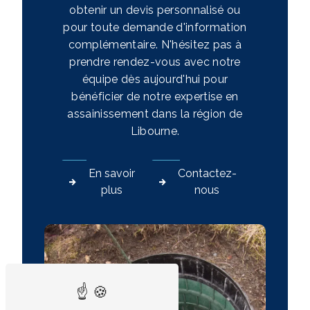
obtenir un devis personnalisé ou
pour toute demande d'information
complémentaire. N'hésitez pas à
prendre rendez-vous avec notre
équipe dès aujourd'hui pour
bénéficier de notre expertise en
assainissement dans la région de
Libourne.
En savoir
Contactez-
plus
nous