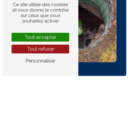
Ce site utilise des cookies
et vous donne le contrôle
sur ceux que vous
souhaitez activer
Tout accepter
Tout refuser
Personnaliser