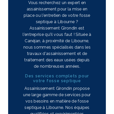
Vous recherchez un expert en
assainissement pour la mise en
place ou l'entretien de votre fosse
septique à Libourne ?
Assainissement Girondin est
l'entreprise qu'il vous faut ! Située à
Canéjan, à proximité de Libourne,
nous sommes spécialisés dans les
travaux d'assainissement et de
traitement des eaux usées depuis
de nombreuses années.
Des services complets pour
votre fosse septique
Assainissement Girondin propose
une large gamme de services pour
vos besoins en matière de fosse
septique à Libourne. Nos équipes
qualifiées et expérimentées