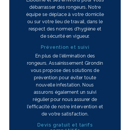
débarrasser des rongeurs. Notre
équipe se déplace à votre domicile
ou sur votre lieu de travail, dans le
respect des normes d'hygiène et
de sécurité en vigueur.
Prévention et suivi
En plus de l'élimination des
rongeurs, Assainissement Girondin
vous propose des solutions de
prévention pour éviter toute
nouvelle infestation. Nous
assurons également un suivi
régulier pour nous assurer de
l'efficacité de notre intervention et
de votre satisfaction.
Devis gratuit et tarifs