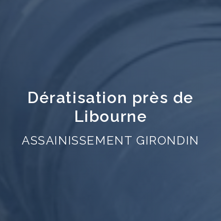
Dératisation près de
Libourne
ASSAINISSEMENT GIRONDIN