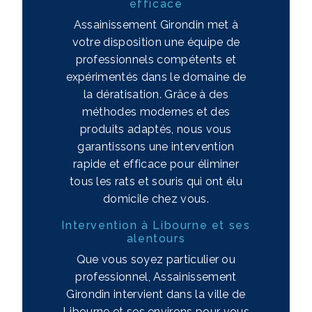
efficace
Assainissement Girondin met à
votre disposition une équipe de
professionnels compétents et
expérimentés dans le domaine de
la dératisation. Grâce à des
méthodes modernes et des
produits adaptés, nous vous
garantissons une intervention
rapide et efficace pour éliminer
tous les rats et souris qui ont élu
domicile chez vous.
Intervention à Libourne et ses
alentours
Que vous soyez particulier ou
professionnel, Assainissement
Girondin intervient dans la ville de
Libourne et ses environs pour vous