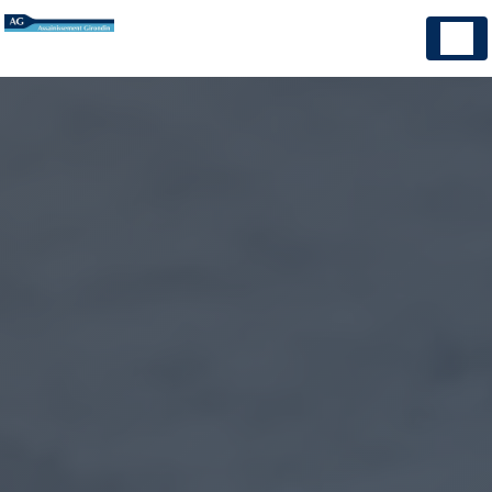
Panneau de gestion des cookies