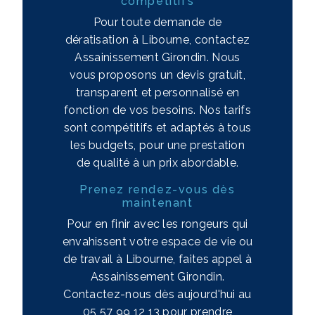
compétitifs
Pour toute demande de
dératisation à Libourne, contactez
Assainissement Girondin. Nous
vous proposons un devis gratuit,
transparent et personnalisé en
fonction de vos besoins. Nos tarifs
sont compétitifs et adaptés à tous
les budgets, pour une prestation
de qualité à un prix abordable.
Prenez rendez-vous dès
maintenant
Pour en finir avec les rongeurs qui
envahissent votre espace de vie ou
de travail à Libourne, faites appel à
Assainissement Girondin.
Contactez-nous dès aujourd'hui au
05 57 99 12 13 pour prendre