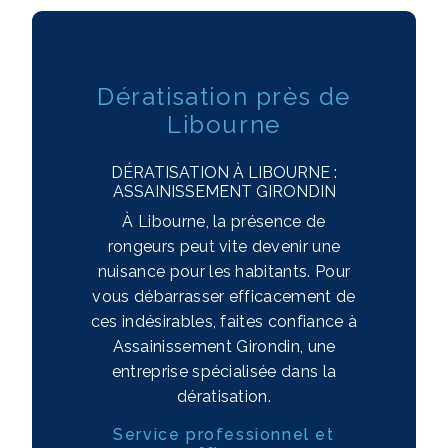
Dératisation près de
Libourne
DÉRATISATION À LIBOURNE :
ASSAINISSEMENT GIRONDIN
À Libourne, la présence de
rongeurs peut vite devenir une
nuisance pour les habitants. Pour
vous débarrasser efficacement de
ces indésirables, faites confiance à
Assainissement Girondin, une
entreprise spécialisée dans la
dératisation.
Service professionnel et