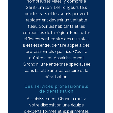
nombreuses villes, y compris à
Saint-Émilion. Les rongeurs tels
que les rats et les souris peuvent
rapidement devenir un véritable
fléau pour les habitants et les
entreprises de la région. Pour lutter
efficacement contre ces nuisibles,
il est essentiel de faire appel à des
professionnels qualifiés. C'est là
qu'intervient Assainissement
Girondin, une entreprise spécialisée
dans la lutte anti-parasitaire et la
dératisation.
Des services professionnels
de dératisation
Assainissement Girondin met à
votre disposition une équipe
d'experts formés et expérimentés