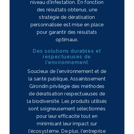
niveau d'infestation. En fonction
des résultats obtenus, une
stratégie de dératisation
personnalisée est mise en place
pour garantir des résultats
optimaux.
Des solutions durables et
respectueuses de
l'environnement
Soucieux de l'environnement et de
la santé publique, Assainissement
Girondin privilégie des méthodes
de dératisation respectueuses de
la biodiversité. Les produits utilisés
sont soigneusement sélectionnés
pour leur efficacité tout en
minimisant leur impact sur
l'écosystème. De plus, l'entreprise