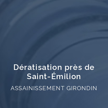
Dératisation près de
Saint-Émilion
ASSAINISSEMENT GIRONDIN