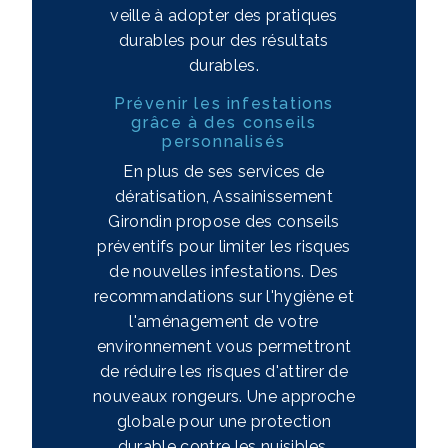
veille à adopter des pratiques
durables pour des résultats
durables.
Prévenir les infestations
grâce à des conseils
personnalisés
En plus de ses services de
dératisation, Assainissement
Girondin propose des conseils
préventifs pour limiter les risques
de nouvelles infestations. Des
recommandations sur l'hygiène et
l'aménagement de votre
environnement vous permettront
de réduire les risques d'attirer de
nouveaux rongeurs. Une approche
globale pour une protection
durable contre les nuisibles.