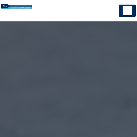
Panneau de gestion des cookies