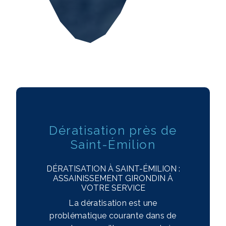
Dératisation près de
Saint-Émilion
DÉRATISATION À SAINT-ÉMILION :
ASSAINISSEMENT GIRONDIN À
VOTRE SERVICE
La dératisation est une
problématique courante dans de