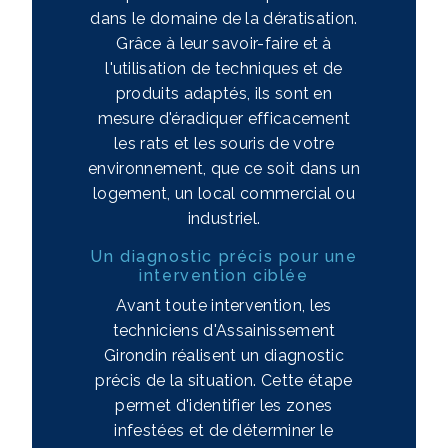
dans le domaine de la dératisation.
Grâce à leur savoir-faire et à
l'utilisation de techniques et de
produits adaptés, ils sont en
mesure d'éradiquer efficacement
les rats et les souris de votre
environnement, que ce soit dans un
logement, un local commercial ou
industriel.
Un diagnostic précis pour une
intervention ciblée
Avant toute intervention, les
techniciens d'Assainissement
Girondin réalisent un diagnostic
précis de la situation. Cette étape
permet d'identifier les zones
infestées et de déterminer le