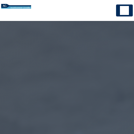
Panneau de gestion des cookies