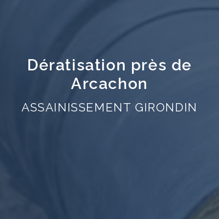
Dératisation près de
Arcachon
ASSAINISSEMENT GIRONDIN