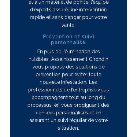
et à un matériel de pointe, l'équipe
d'experts assure une intervention
rapide et sans danger pour votre
santé.
Prévention et suivi
personnalisé
En plus de l'élimination des
nuisibles, Assainissement Girondin
vous propose des solutions de
prévention pour éviter toute
nouvelle infestation. Les
professionnels de l'entreprise vous
accompagnent tout au long du
processus, en vous prodiguant des
conseils personnalisés et en
assurant un suivi régulier de votre
situation.