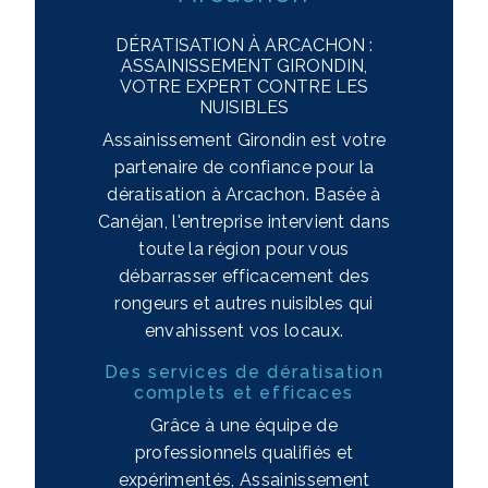
DÉRATISATION À ARCACHON :
ASSAINISSEMENT GIRONDIN,
VOTRE EXPERT CONTRE LES
NUISIBLES
Assainissement Girondin est votre
partenaire de confiance pour la
dératisation à Arcachon. Basée à
Canéjan, l'entreprise intervient dans
toute la région pour vous
débarrasser efficacement des
rongeurs et autres nuisibles qui
envahissent vos locaux.
Des services de dératisation
complets et efficaces
Grâce à une équipe de
professionnels qualifiés et
expérimentés, Assainissement