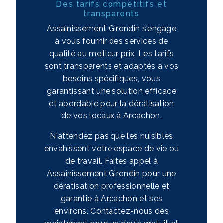
Des tarifs compétitifs et
transparents
Assainissement Girondin s'engage
à vous fournir des services de
qualité au meilleur prix. Les tarifs
sont transparents et adaptés à vos
besoins spécifiques, vous
garantissant une solution efficace
et abordable pour la dératisation
de vos locaux à Arcachon.
N'attendez pas que les nuisibles
envahissent votre espace de vie ou
de travail. Faites appel à
Assainissement Girondin pour une
dératisation professionnelle et
garantie à Arcachon et ses
environs. Contactez-nous dès