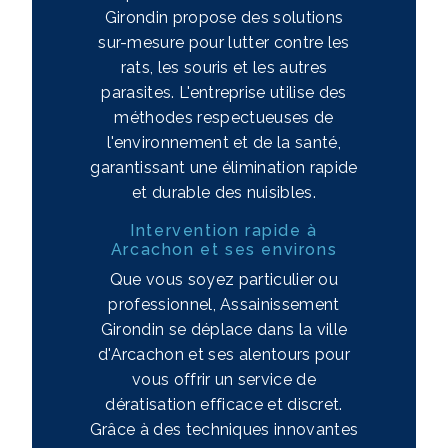
Girondin propose des solutions
sur-mesure pour lutter contre les
rats, les souris et les autres
parasites. L'entreprise utilise des
méthodes respectueuses de
l'environnement et de la santé,
garantissant une élimination rapide
et durable des nuisibles.
Intervention rapide à
Arcachon et ses environs
Que vous soyez particulier ou
professionnel, Assainissement
Girondin se déplace dans la ville
d'Arcachon et ses alentours pour
vous offrir un service de
dératisation efficace et discret.
Grâce à des techniques innovantes