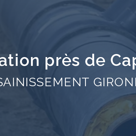
ation près de Ca
SAINISSEMENT GIRON