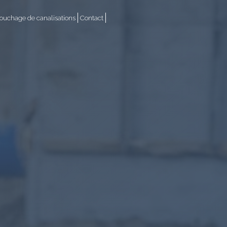
uchage de canalisations
Contact