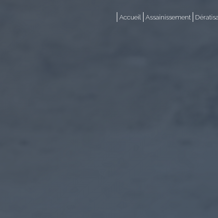
Panneau de gestion des cookies
Accueil
Assainissement
Dératis