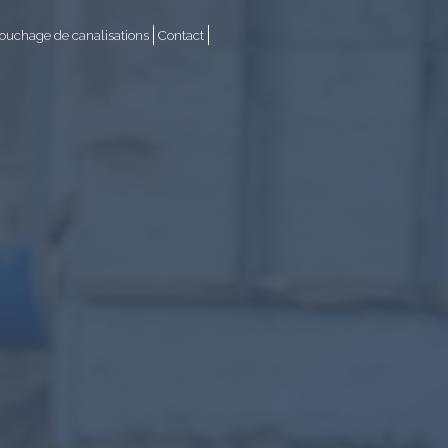
uchage de canalisations
Contact