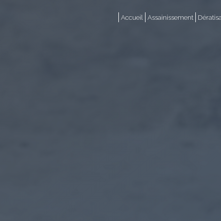
Panneau de gestion des cookies
Accueil
Assainissement
Dératis