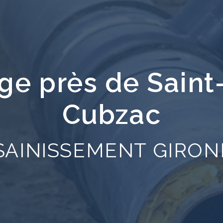
ge près de Saint
Cubzac
SAINISSEMENT GIRON