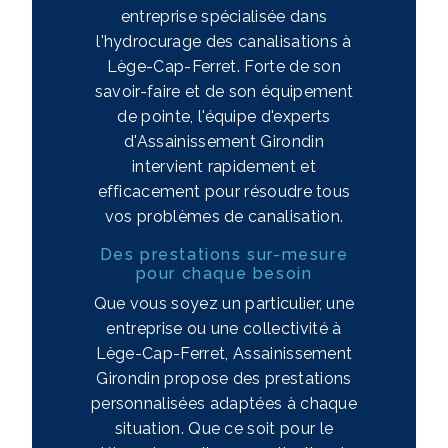
entreprise spécialisée dans
l'hydrocurage des canalisations à
Lège-Cap-Ferret. Forte de son
savoir-faire et de son équipement
de pointe, l'équipe d'experts
d'Assainissement Girondin
intervient rapidement et
efficacement pour résoudre tous
vos problèmes de canalisation.
Des prestations sur-mesure
pour chaque besoin
Que vous soyez un particulier, une
entreprise ou une collectivité à
Lège-Cap-Ferret, Assainissement
Girondin propose des prestations
personnalisées adaptées à chaque
situation. Que ce soit pour le