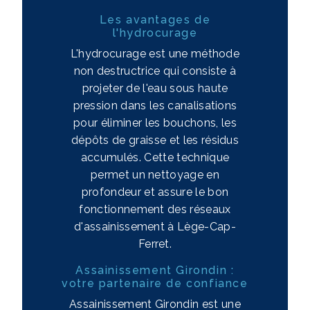
Les avantages de
l'hydrocurage
L'hydrocurage est une méthode
non destructrice qui consiste à
projeter de l'eau sous haute
pression dans les canalisations
pour éliminer les bouchons, les
dépôts de graisse et les résidus
accumulés. Cette technique
permet un nettoyage en
profondeur et assure le bon
fonctionnement des réseaux
d'assainissement à Lège-Cap-
Ferret.
Assainissement Girondin :
votre partenaire de confiance
Assainissement Girondin est une