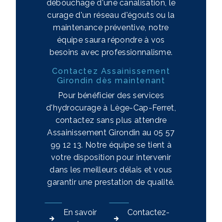
débouchage d'une canalisation, le
curage d'un réseau d'égouts ou la
maintenance préventive, notre
équipe saura répondre à vos
besoins avec professionnalisme.
Contactez Assainissement
Girondin dès maintenant
Pour bénéficier des services
d'hydrocurage à Lège-Cap-Ferret,
contactez sans plus attendre
Assainissement Girondin au 05 57
99 12 13. Notre équipe se tient à
votre disposition pour intervenir
dans les meilleurs délais et vous
garantir une prestation de qualité.
En savoir
Contactez-