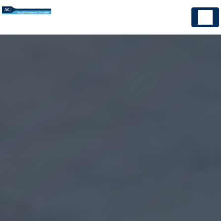
Panneau de gestion des cookies