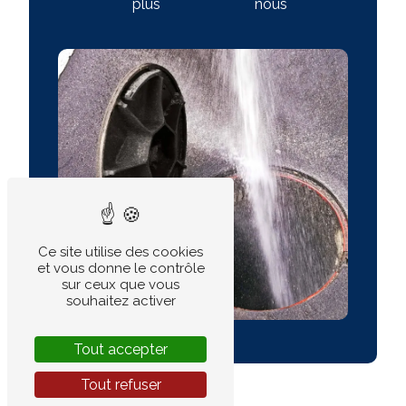
plus
nous
Ce site utilise des cookies
et vous donne le contrôle
sur ceux que vous
souhaitez activer
Tout accepter
Tout refuser