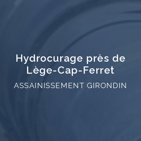
Hydrocurage près de
Lège-Cap-Ferret
ASSAINISSEMENT GIRONDIN