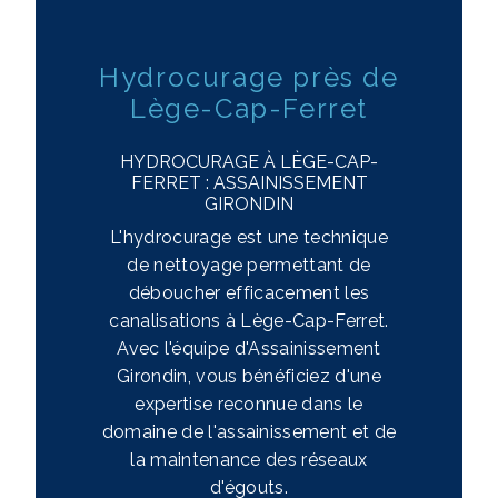
Hydrocurage près de
Lège-Cap-Ferret
HYDROCURAGE À LÈGE-CAP-
FERRET : ASSAINISSEMENT
GIRONDIN
L'hydrocurage est une technique
de nettoyage permettant de
déboucher efficacement les
canalisations à Lège-Cap-Ferret.
Avec l'équipe d'Assainissement
Girondin, vous bénéficiez d'une
expertise reconnue dans le
domaine de l'assainissement et de
la maintenance des réseaux
d'égouts.